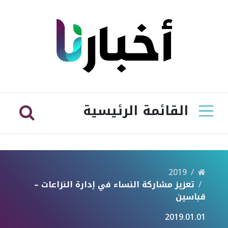
القائمة الرئيسية
2019
تعزيز مشاركة النساء في إدارة النزاعات –
قباسين
2019.01.01