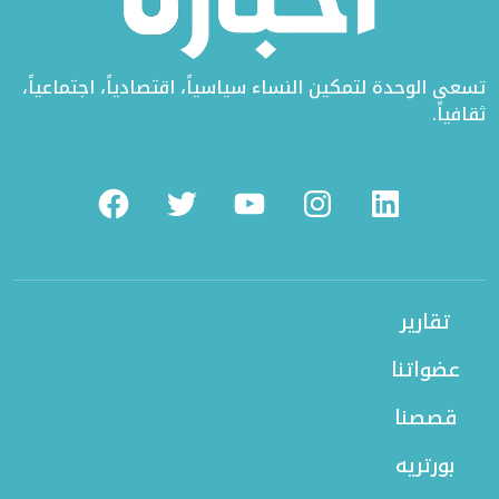
تسعى الوحدة لتمكين النساء سياسياً، اقتصادياً، اجتماعياً،
ثقافياً.
Facebook
Twitter
Youtube
Instagram
Linkedin
تقارير
عضواتنا
قصصنا
بورتريه