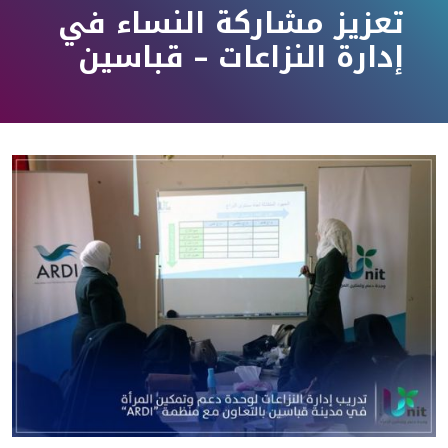
تعزيز مشاركة النساء في
إدارة النزاعات – قباسين