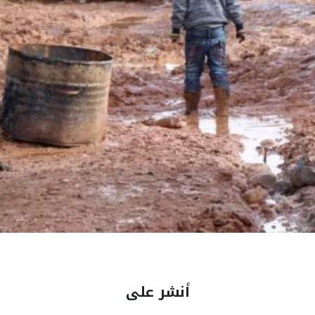
أنشر على