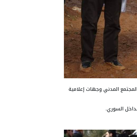
مجتمع المدني وجهات إعلامية
داخل السوري.