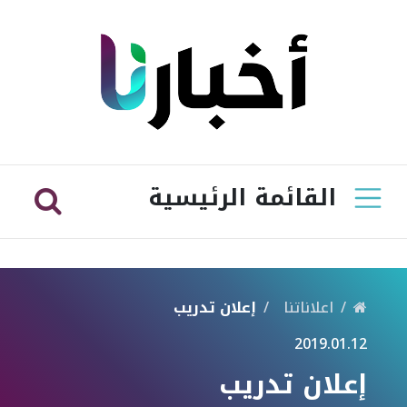
القائمة الرئيسية
اعلاناتنا
إعلان تدريب
2019.01.12
إعلان تدريب