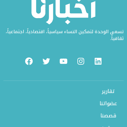
تسعى الوحدة لتمكين النساء سياسياً، اقتصادياً، اجتماعياً،
ثقافياً.
Facebook
Twitter
Youtube
Instagram
Linkedin
تقارير
عضواتنا
قصصنا