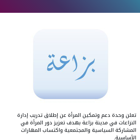
تعلن وحدة دعم وتمكين المرأة عن إطلاق تدريب إدارة
النزاعات في مدينة بزاعة بهدف تعزيز دور المرأة في
المشاركة السياسية والمجتمعية واكتساب المهارات
الأساسية.