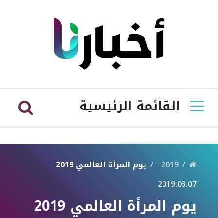
القائمة الرئيسية
2019
يوم المرأة العالمي 2019
2019.03.07
يوم المرأة العالمي 2019