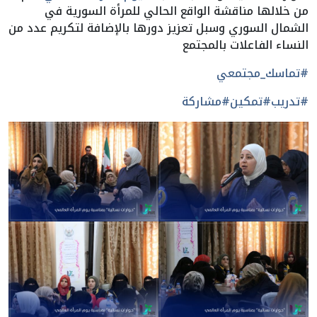
من خلالها مناقشة الواقع الحالي للمرأة السورية في
الشمال السوري وسبل تعزيز دورها بالإضافة لتكريم عدد من
النساء الفاعلات بالمجتمع
#تماسك_مجتمعي
#تدريب
#تمكين
#مشاركة