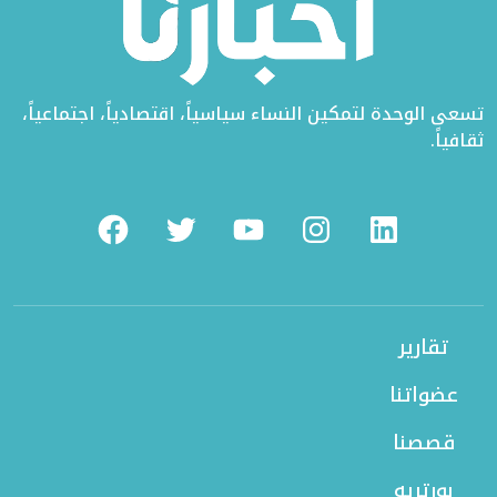
تسعى الوحدة لتمكين النساء سياسياً، اقتصادياً، اجتماعياً،
ثقافياً.
Facebook
Twitter
Youtube
Instagram
Linkedin
تقارير
عضواتنا
قصصنا
بورتريه