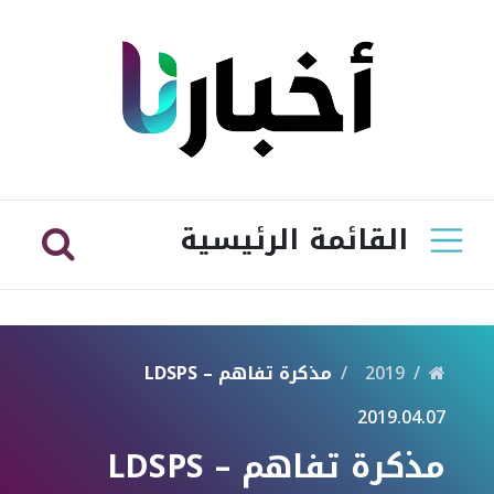
القائمة الرئيسية
2019
مذكرة تفاهم – LDSPS
2019.04.07
مذكرة تفاهم – LDSPS