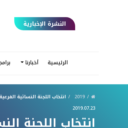
النشرة الإخبارية
الرئيسية
أخبارنا
برامج
2019
انتخاب اللجنة النسائية الفرعية 
2019.07.23
انتخاب اللجنة النس