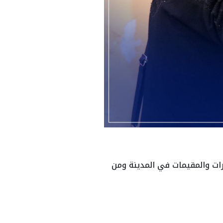
 النساء المهجرات والمقيمات في المدينة ومن