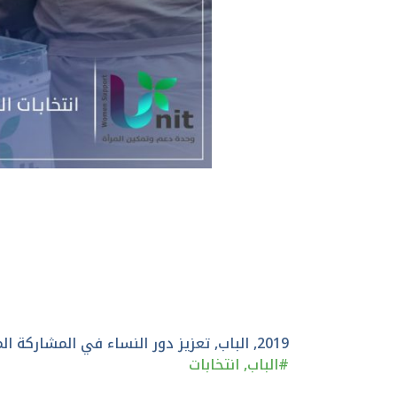
2019
,
الباب
,
تعزيز دور النساء في المشاركة ال
#
الباب
,
انتخابات