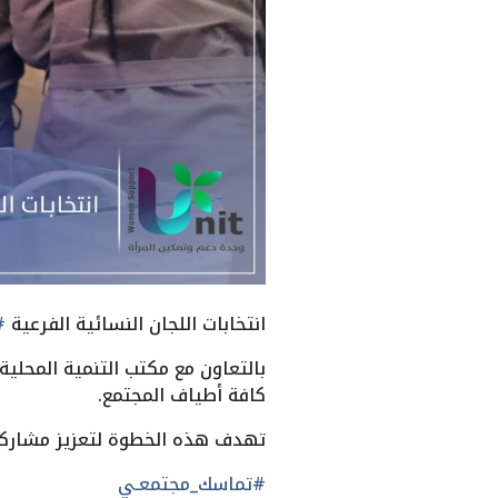
انتخابات اللجان النسائية الفرعية
#
كافة أطياف المجتمع.
تهدف هذه الخطوة لتعزيز مشاركة 
#تماسك_مجتمعـي