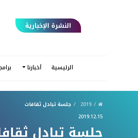
النشرة الإخبارية
الرئيسية
أخبارنا
برامج
2019
جلسة تبادل ثقافات
2019.12.15
جلسة تبادل ثقافا