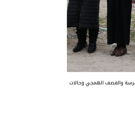
رسة والقصف الهمجي وحالات