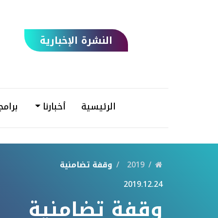
النشرة الإخبارية
الرئيسية
أخبارنا
برامج
2019
وقفة تضامنية
2019.12.24
وقفة تضامنية