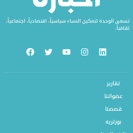
تسعى الوحدة لتمكين النساء سياسياً، اقتصادياً، اجتماعياً،
ثقافياً.
Facebook
Twitter
Youtube
Instagram
Linkedin
تقارير
عضواتنا
قصصنا
بورتريه