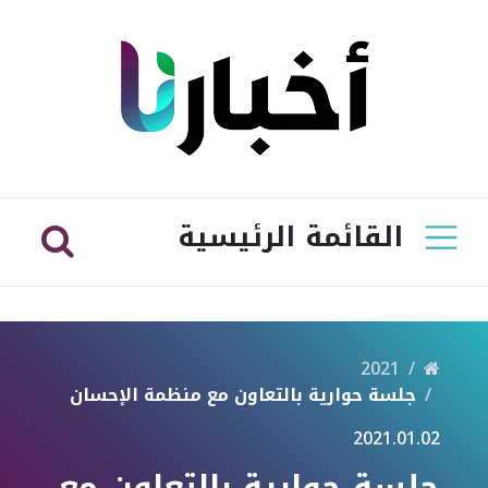
القائمة الرئيسية
2021
جلسة حوارية بالتعاون مع منظمة الإحسان
2021.01.02
جلسة حوارية بالتعاون مع