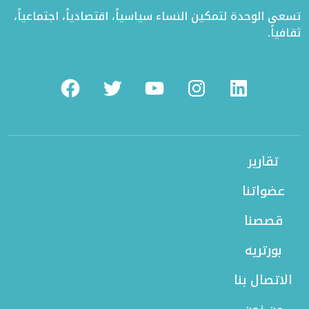
تسعى الوحدة لتمكين النساء سياسياً، اقتصادياً، اجتماعياً،
ثقافياً.
Facebook
Twitter
Youtube
Instagram
Linkedin
تقارير
عضواتنا
قصصنا
بورتريه
الاتصال بنا