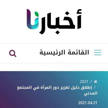
القائمة الرئيسية
2021
إطلاق دليل تعزيز دور المرأة في المجتمع
المدني
2021.04.21