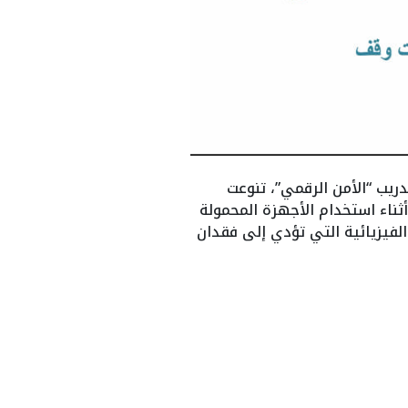
ريب “الأمن الرقمي”، تنوعت
ثناء استخدام الأجهزة المحمولة
الفيزيائية التي تؤدي إلى فقدان
What