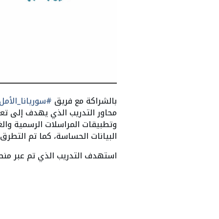
بالشراكة مع فريق
#سوريانا_الأمل
محاور التدريب الذي يهدف إلى تعر
وتطبيقات المراسلات الرسمية والغ
البيانات الحساسة، كما تم التطرق
استهدف التدريب الذي تم عبر منص