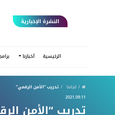
النشرة الإخبارية
الرئيسية
أخبارنا
برامج
لجاننا
تدريب “الأمن الرقمي”
2021.09.11
تدريب “الأمن الر