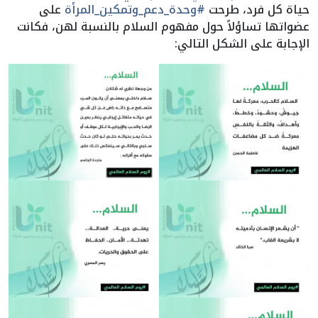
حياة كل فرد، طرحت
#وحدة_دعم_وتمكين_المرأة
على
عضواتها تساؤلاً حول مفهوم السلام بالنسبة لهن، فكانت
الإجابة على الشكل التالي: