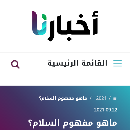
القائمة الرئيسية
2021
ماهو مفهوم السلام؟
2021.09.22
ماهو مفهوم السلام؟