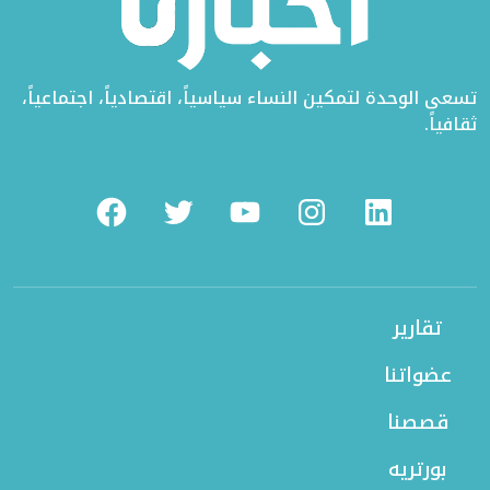
تسعى الوحدة لتمكين النساء سياسياً، اقتصادياً، اجتماعياً،
ثقافياً.
Facebook
Twitter
Youtube
Instagram
Linkedin
تقارير
عضواتنا
قصصنا
بورتريه