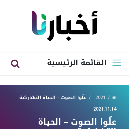
القائمة الرئيسية
2021
علّوا الصوت – الحياة التشاركية
2021.11.14
علّوا الصوت – الحياة