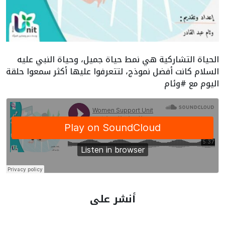
الحياة التشاركية هي نمط حياة جميل، وحياة النبي عليه
السلام كانت أفضل نموذج، لتتعرفوا عليها أكثر سمعوا حلقة
اليوم مع #وئام
أنشر على