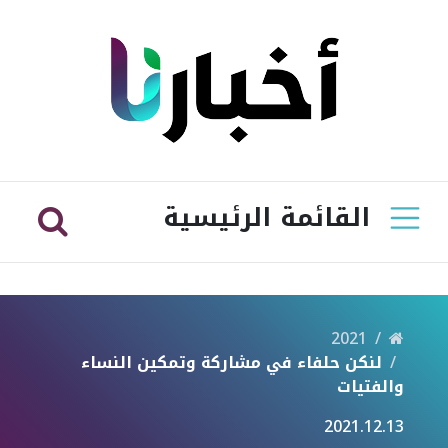
القائمة الرئيسية
2021
لنكن حلفاء في مشاركة وتمكين النساء
والفتيات
2021.12.13