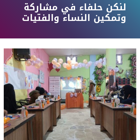
لنكن حلفاء في مشاركة
وتمكين النساء والفتيات