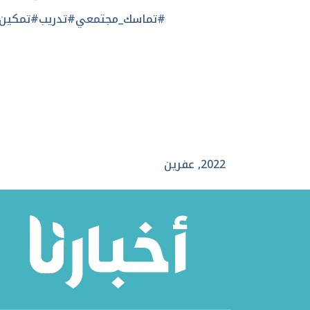
#تماسك_مجتمعي
#تدريب
#تمكين
2022
,
عفرين