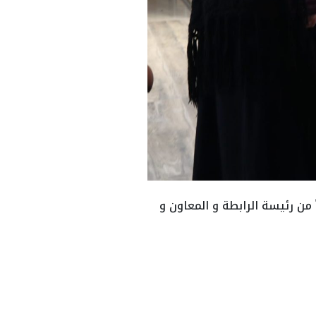
ً من رئيسة الرابطة و المعاون و