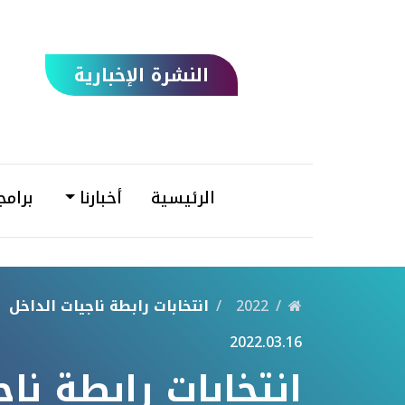
النشرة الإخبارية
الرئيسية
أخبارنا
برامج
2022
انتخابات رابطة ناجيات الداخل
2022.03.16
انتخابات رابطة نا