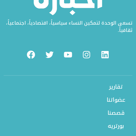
تسعى الوحدة لتمكين النساء سياسياً، اقتصادياً، اجتماعياً،
ثقافياً.
Facebook
Twitter
Youtube
Instagram
Linkedin
تقارير
عضواتنا
قصصنا
بورتريه