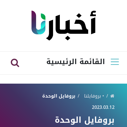
القائمة الرئيسية
• بروفايلنا
بروفايل الوحدة
2023.03.12
بروفايل الوحدة