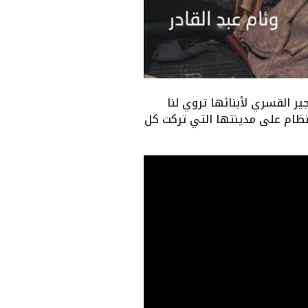
ر القسري لأبنائها تروي لنا
لنظام على مدينتها التي تركت كل