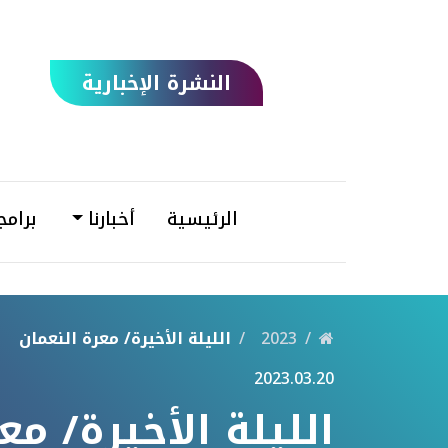
النشرة الإخبارية
الرئيسية
أخبارنا
برامج
2023
الليلة الأخيرة/ معرة النعمان
2023.03.20
الليلة الأخيرة/ مع