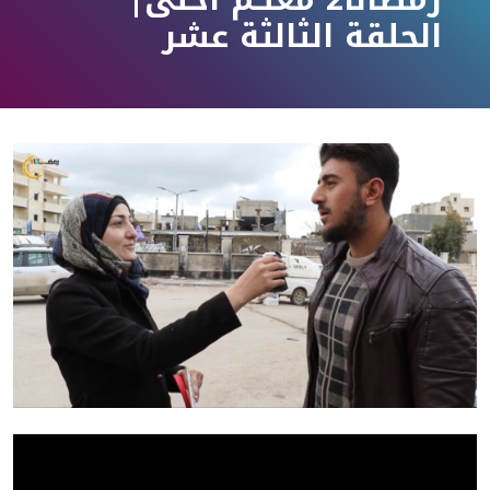
الحلقة الثالثة عشر