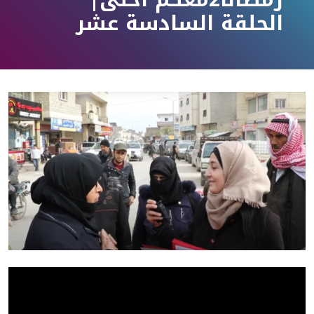
الحلقة السادسة عشر