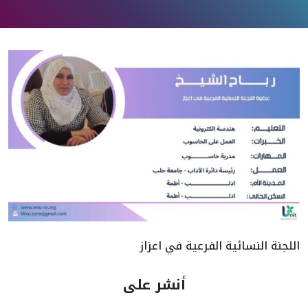
اللجنة النسائية الفرعية في اعزاز
أنشر على