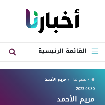
القائمة الرئيسية
عضواتنا
مريم الأحمد
2023.08.30
مريم الأحمد