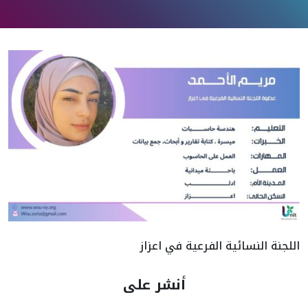
اللجنة النسائية الفرعية في اعزاز
أنشر على