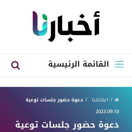
القائمة الرئيسية
اعلاناتنا
دعوة حضور جلسات توعية
2023.09.10
دعوة حضور جلسات توعية