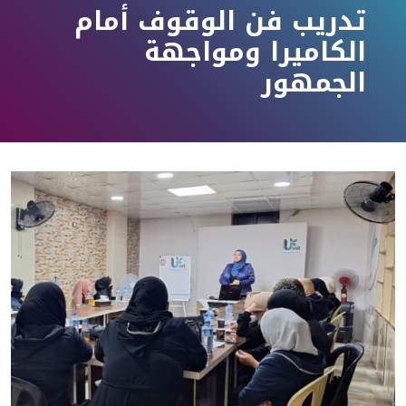
تدريب فن الوقوف أمام
الكاميرا ومواجهة
الجمهور