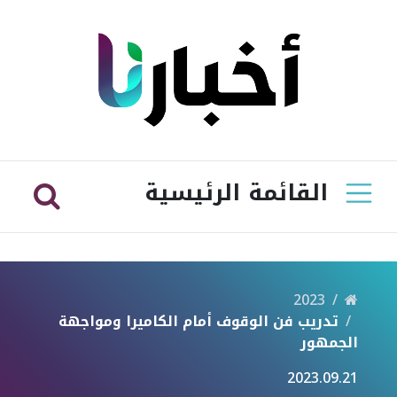
القائمة الرئيسية
2023
تدريب فن الوقوف أمام الكاميرا ومواجهة
الجمهور
2023.09.21