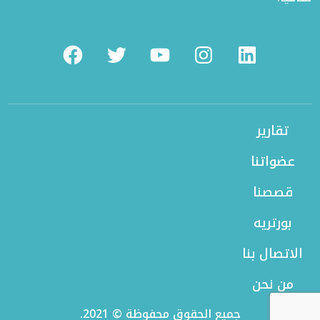
Facebook
Twitter
Youtube
Instagram
Linkedin
تقارير
عضواتنا
قصصنا
بورتريه
الاتصال بنا
من نحن
جميع الحقوق محفوظة © 2021.