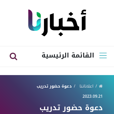
القائمة الرئيسية
اعلاناتنا
دعوة حضور تدريب
2023.09.21
دعوة حضور تدريب