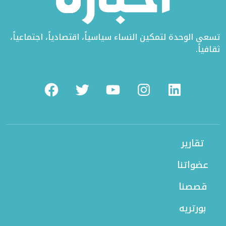
تسعى الوحدة لتمكين النساء سياسياً، اقتصادياً، اجتماعياً،
ثقافياً.
Facebook
Twitter
Youtube
Instagram
Linkedin
تقارير
عضواتنا
قصصنا
بورتريه