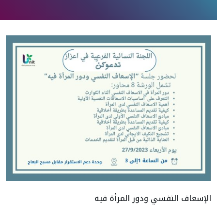
الإسعاف النفسي ودور المرأة فيه