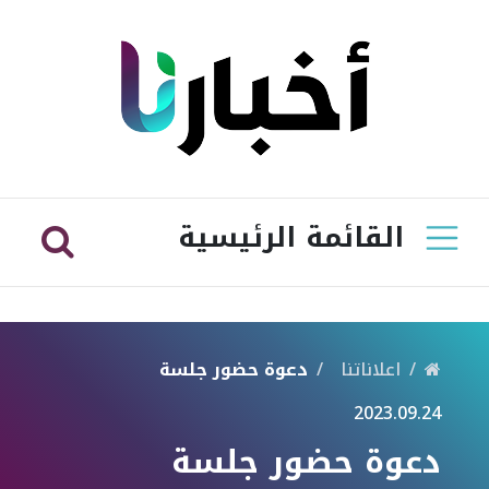
القائمة الرئيسية
اعلاناتنا
دعوة حضور جلسة
2023.09.24
دعوة حضور جلسة