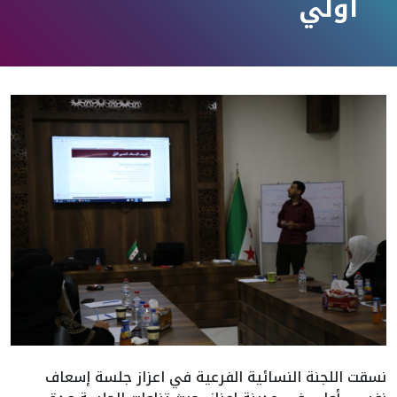
أولي
نسقت اللجنة النسائية الفرعية في اعزاز جلسة إسعاف