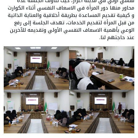
نفسي أولي في مدينة اعزاز، حيث تناولت الجلسة عدة
محاور منها دور المرأة في الاسعاف النفسي أثناء الكوارث
و كيفية تقديم المساعدة بطريقة أخلاقية والعناية الذاتية
من قبل المرأة لتقديم الخدمات، تهدف الجلسة إلى رفع
الوعي بأهمية الاسعاف النفسي الأولي وتقديمه للآخرين
عند حاجتهم لنا.