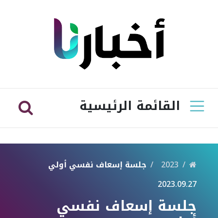
القائمة الرئيسية
2023
جلسة إسعاف نفسي أولي
2023.09.27
جلسة إسعاف نفسي