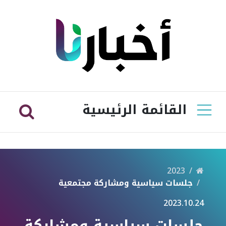
القائمة الرئيسية
2023
جلسات سياسية ومشاركة مجتمعية
2023.10.24
جلسات سياسية ومشاركة