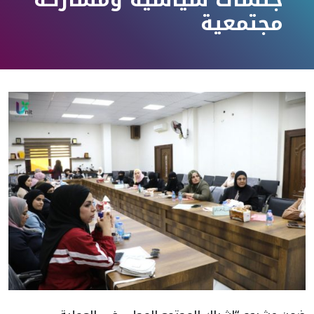
مجتمعية