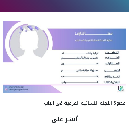
عضوة اللجنة النسائية الفرعية في الباب
أنشر على