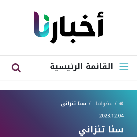
القائمة الرئيسية
عضواتنا
سنا تنزاني
2023.12.04
سنا تنزاني