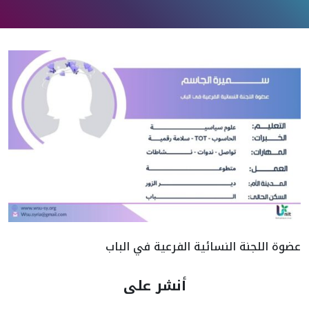
عضوة اللجنة النسائية الفرعية في الباب
أنشر على