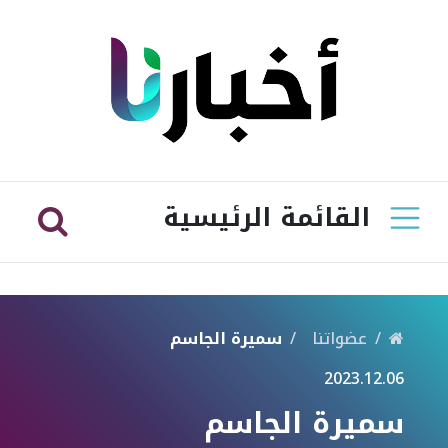
القائمة الرئيسية
عضواتنا
سميرة الجاسم
2023.12.06
سميرة الجاسم