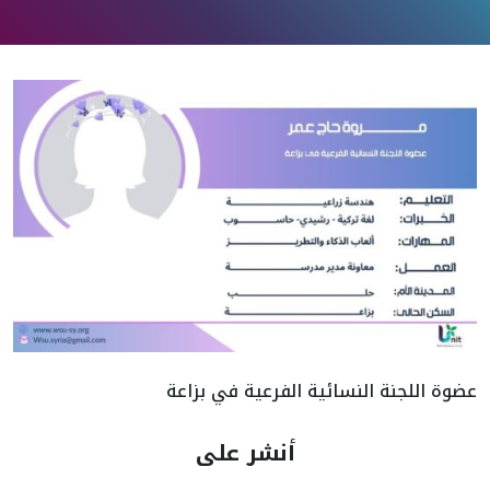
عضوة اللجنة النسائية الفرعية في بزاعة
أنشر على