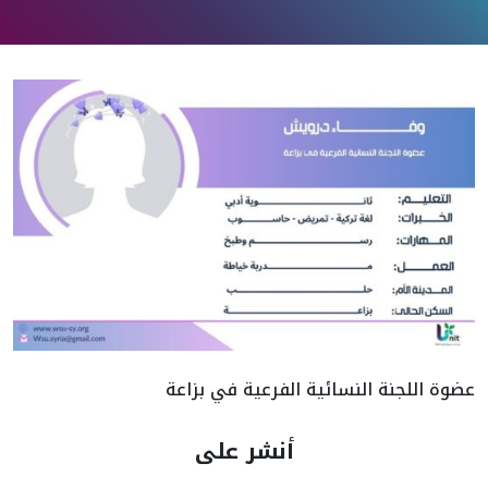
عضوة اللجنة النسائية الفرعية في بزاعة
أنشر على