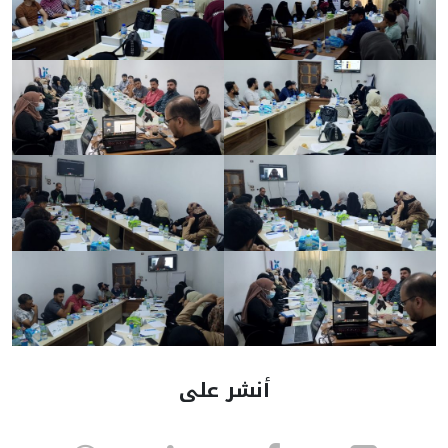
أنشر على