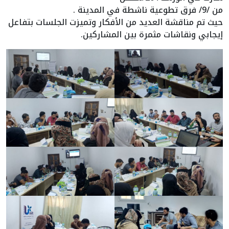
من /9/ فرق تطوعية ناشطة في المدينة .
حيث تم مناقشة العديد من الأفكار وتميزت الجلسات بتفاعل
إيجابي ونقاشات مثمرة بين المشاركين.