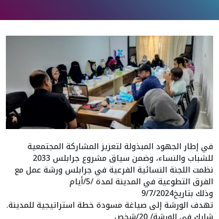
في إطار الجهود المبذولة لتعزيز المشاركة المجتمعية
للشباب والنساء، وضمن سياق مشروع جرابلس 2033
نظمت اللجنة النسائية الفرعية في جرابلس ورشة عمل مع
الفرق التطوعية في المدينة لمدة /5/أيام
وذلك بتاريخ9/7/2024
تهدف الورشة إلى صياغة مسودة خطة استراتيجية للمدينة.
شارك في الورشة/ 20/شخص