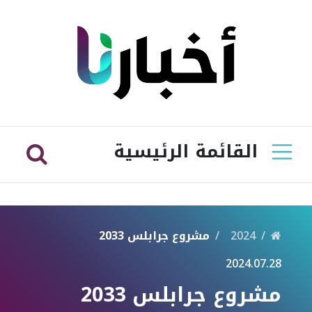
القائمة الرئيسية
2024
مشروع جرابلس 2033
2024.07.28
مشروع جرابلس 2033