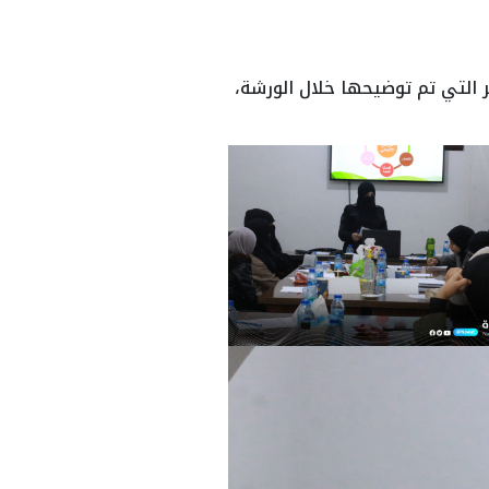
ر التي تم توضيحها خلال الورشة،