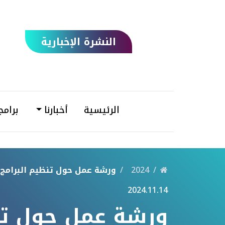
النشرة الإخبارية
الرئيسية
أخبارنا
برامج
2024
ورشة عمل حول تنظيم البرامج ا
2024.11.14
ورشة عمل حول تنظي