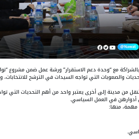
يات والصعوبات التي تواجه السيدات في الترشح للانتخابات، و
تنقل من مدينة إلى أخرى يعتبر واحد من أهم التحديات التي ت
 أدوارهن في العمل السياسي.
مهمة، منها:
اسي.