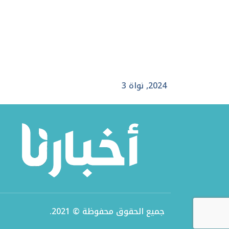
2024
,
نواة 3
جميع الحقوق محفوظة © 2021.