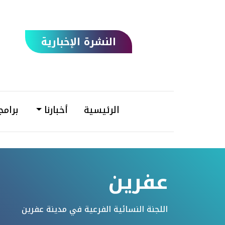
النشرة الإخبارية
الرئيسية
أخبارنا
برامج
عفرين
اللجنة النسائية الفرعية في مدينة عفرين