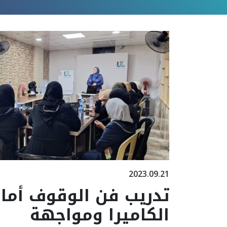
2023.09.21
تدريب فن الوقوف أما
الكاميرا ومواجهة