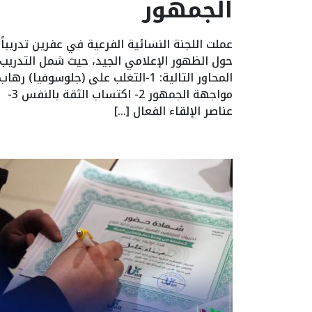
الجمهور
عملت اللجنة النسائية الفرعية في عفرين تدريباً
حول الظهور الإعلامي الجيد، حيث شمل التدريب
المحاور التالية: 1-التغلب على (جلوسوفيا) رهاب
مواجهة الجمهور 2- اكتساب الثقة بالنفس 3-
عناصر الإلقاء الفعال […]