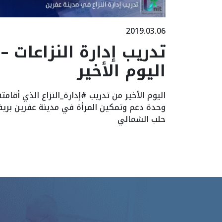
2019.03.06
تدريب إدارة النزاعات –
اليوم الأخير
اليوم الأخير من تدريب #إدارة_النزاع الذي أقامته
وحدة دعم وتمكين المرأة في مدينة عفرين بري
حلب الشمالي