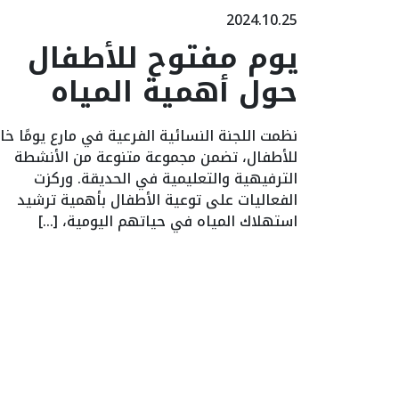
2024.10.25
يوم مفتوح للأطفال
حول أهمية المياه
نظمت اللجنة النسائية الفرعية في مارع يومًا خاص
للأطفال، تضمن مجموعة متنوعة من الأنشطة
الترفيهية والتعليمية في الحديقة. وركزت
الفعاليات على توعية الأطفال بأهمية ترشيد
استهلاك المياه في حياتهم اليومية، […]