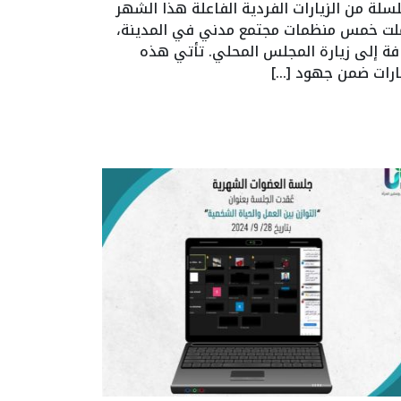
سلة من الزيارات الفردية الفاعلة هذا الشهر
ت خمس منظمات مجتمع مدني في المدينة،
فة إلى زيارة المجلس المحلي. تأتي هذه
يارات ضمن جهود […]