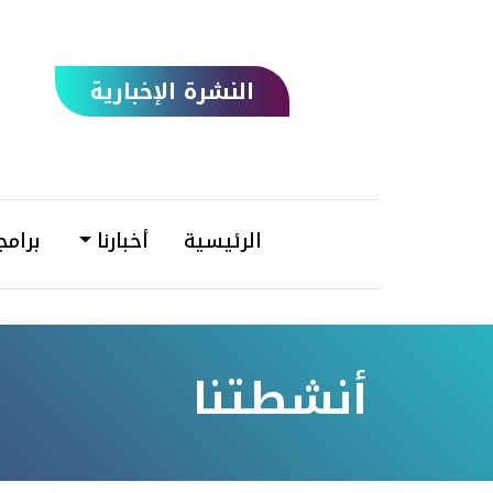
النشرة الإخبارية
الرئيسية
أخبارنا
برامج
أنشطتنا