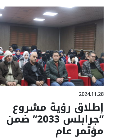
2024.11.28
إطلاق رؤية مشروع
“جرابلس 2033” ضمن
مؤتمر عام