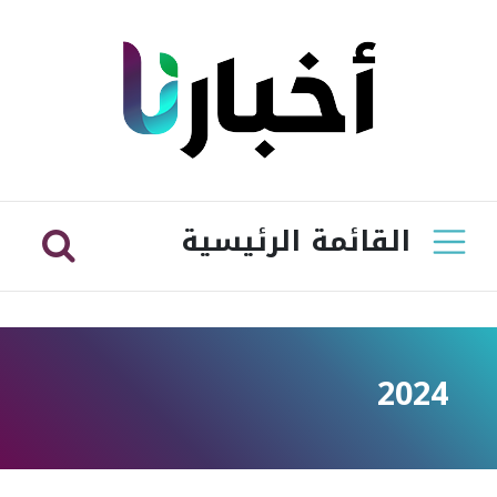
القائمة الرئيسية
2024