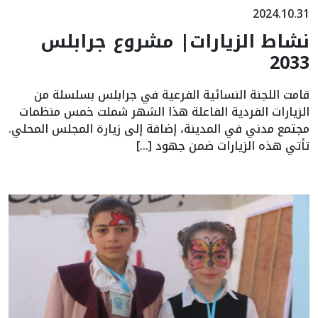
2024.10.31
نشاط الزيارات| مشروع جرابلس
2033
قامت اللجنة النسائية الفرعية في جرابلس بسلسلة من
الزيارات الفردية الفاعلة هذا الشهر شملت خمس منظمات
مجتمع مدني في المدينة، إضافة إلى زيارة المجلس المحلي.
تأتي هذه الزيارات ضمن جهود […]