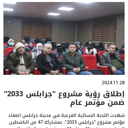
2024.11.28
إطلاق رؤية مشروع “جرابلس 2033”
ضمن مؤتمر عام
شهدت اللجنة النسائية الفرعية في مدينة جرابلس انعقاد
مؤتمر مشروع “جرابلس 2033″، بمشاركة 47 من الناشطين