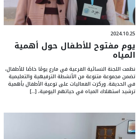
2024.10.25
يوم مفتوح للأطفال حول أهمية
المياه
نظمت اللجنة النسائية الفرعية في مارع يومًا خاصًا للأطفال،
تضمن مجموعة متنوعة من الأنشطة الترفيهية والتعليمية
في الحديقة. وركزت الفعاليات على توعية الأطفال بأهمية
ترشيد استهلاك المياه في حياتهم اليومية، […]