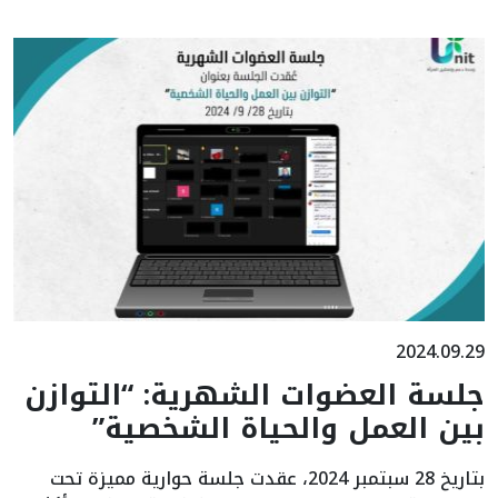
2024.09.29
جلسة العضوات الشهرية: “التوازن
بين العمل والحياة الشخصية”
بتاريخ 28 سبتمبر 2024، عقدت جلسة حوارية مميزة تحت