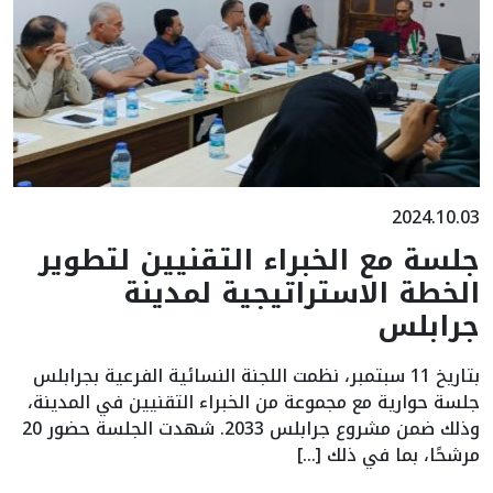
2024.10.03
جلسة مع الخبراء التقنيين لتطوير
الخطة الاستراتيجية لمدينة
جرابلس
بتاريخ 11 سبتمبر، نظمت اللجنة النسائية الفرعية بجرابلس
جلسة حوارية مع مجموعة من الخبراء التقنيين في المدينة،
وذلك ضمن مشروع جرابلس 2033. شهدت الجلسة حضور 20
مرشحًا، بما في ذلك […]