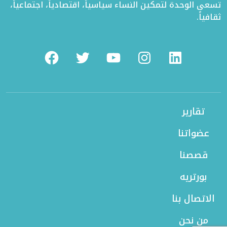
تسعى الوحدة لتمكين النساء سياسياً، اقتصادياً، اجتماعياً،
ثقافياً.
Facebook
Twitter
Youtube
Instagram
Linkedin
تقارير
عضواتنا
قصصنا
بورتريه
الاتصال بنا
من نحن