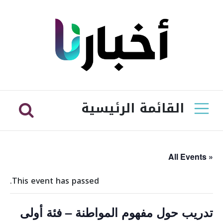
القائمة الرئيسية
« All Events
This event has passed.
تدريب حول مفهوم المواطنة – فئة أولى