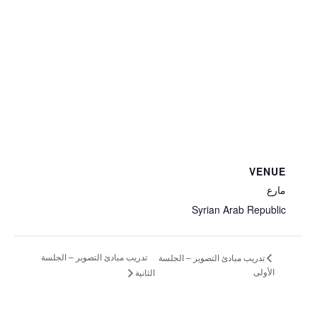
VENUE
مارع
Syrian Arab Republic
تدريب مبادئ التصوير – الجلسة
تدريب مبادئ التصوير – الجلسة
الأولى
الثانية