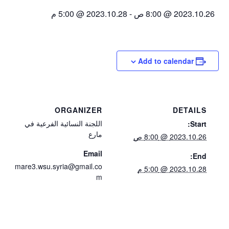
2023.10.26 @ 8:00 ص
-
2023.10.28 @ 5:00 م
Add to calendar
ORGANIZER
DETAILS
اللجنة النسائية الفرعية في
Start:
مارع
2023.10.26 @ 8:00 ص
Email
End:
mare3.wsu.syria@gmail.co
2023.10.28 @ 5:00 م
m