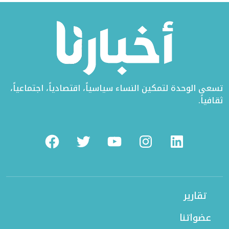
تسعى الوحدة لتمكين النساء سياسياً، اقتصادياً، اجتماعياً،
ثقافياً.
Facebook
Twitter
Youtube
Instagram
Linkedin
تقارير
عضواتنا