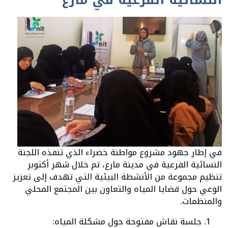
النسائية الفرعية في مارع
في إطار جهود مشروع مواطنة خضراء الذي تنفذه اللجنة
النسائية الفرعية في مدينة مارع، تم خلال شهر أكتوبر
تنظيم مجموعة من الأنشطة البيئية التي تهدف إلى تعزيز
الوعي حول قضايا المياه والتعاون بين المجتمع المحلي
والمنظمات.
جلسة نقاش مفتوحة حول مشكلة المياه: