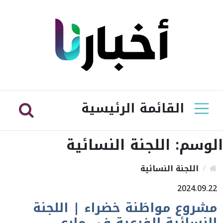
القائمة الرئيسية
الوسم:
اللجنة النسائية
اللجنة النسائية
2024.09.22
مشروع مواطَنة خضراء | اللجنة