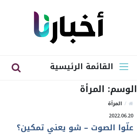
القائمة الرئيسية
الوسم:
المرأة
المرأة
2022.06.20
علّوا الصوت – شو يعني تمكين؟