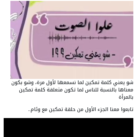
شو يعني كلمة تمكين لما نسمعها لأول مرة، وشو بكون
معناها بالنسبة للناس لما تكون متعلقة كلمة تمكين
بالمرأة
تابعوا معنا الجزء الأول من حلقة تمكين مع وئام..