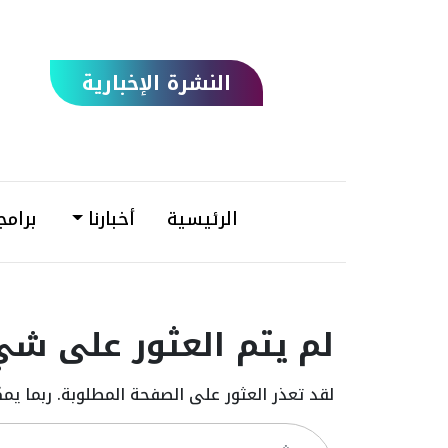
النشرة الإخبارية
الرئيسية
أخبارنا
برامج
لم يتم العثور على شي
لقد تعذر العثور على الصفحة المطلوبة. ربما يم
بحث