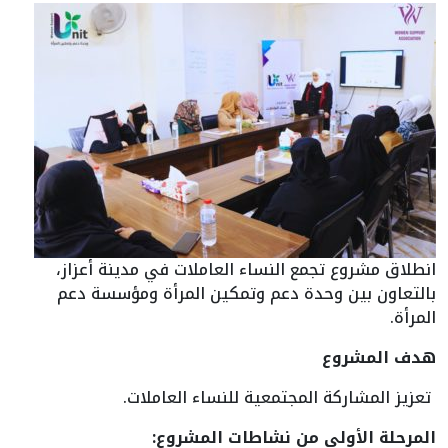
انطلاق مشروع تجمع النساء العاملات في مدينة أعزاز،
بالتعاون بين وحدة دعم وتمكين المرأة ومؤسسة دعم
المرأة.
هدف المشروع
تعزيز المشاركة المجتمعية للنساء العاملات.
المرحلة الأولى من نشاطات المشروع
: