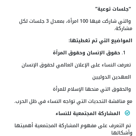
“جلسات توعية”
والتي شاركت فيها 100 امرأة، بمعدل 3 جلسات لكل
مشاركة.
المواضيع التي تم تغطيتها
:
حقوق الإنسان وحقوق المرأة
تعرفت النساء على الإعلان العالمي لحقوق الإنسان
العهدين الدوليين
والحقوق التي منحها الإسلام للمرأة
مع مناقشة التحديات التي تواجه النساء في ظل الحرب.
المشاركة المجتمعية للنساء
تم التعرف على مفهوم المشاركة المجتمعية أهميتها
وأشكالها