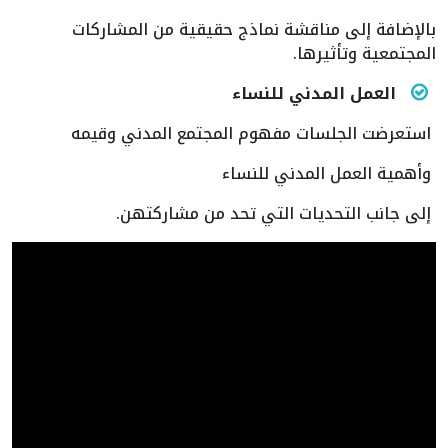
بالإضافة إلى مناقشة نماذج حقيقية من المشاركات
المجتمعية وتأثيرها.
العمل المدني للنساء
استعرضت الجلسات مفهوم المجتمع المدني وقيمه
وأهمية العمل المدني للنساء
إلى جانب التحديات التي تحد من مشاركتهن.