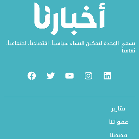
تسعى الوحدة لتمكين النساء سياسياً، اقتصادياً، اجتماعياً،
ثقافياً.
Facebook
Twitter
Youtube
Instagram
Linkedin
تقارير
عضواتنا
قصصنا