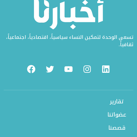
تسعى الوحدة لتمكين النساء سياسياً، اقتصادياً، اجتماعياً،
ثقافياً.
Facebook
Twitter
Youtube
Instagram
Linkedin
تقارير
عضواتنا
قصصنا