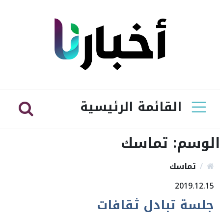
القائمة الرئيسية
الوسم:
تماسك
تماسك
2019.12.15
جلسة تبادل ثقافات