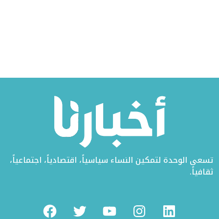
تسعى الوحدة لتمكين النساء سياسياً، اقتصادياً، اجتماعياً،
ثقافياً.