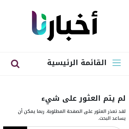
القائمة الرئيسية
لم يتم العثور على شيء
لقد تعذر العثور على الصفحة المطلوبة. ربما يمكن أن
يساعد البحث.