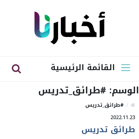
القائمة الرئيسية
الوسم:
#طرائق_تدريس
#طرائق_تدريس
2022.11.23
طرائق تدريس