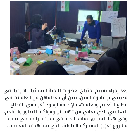
بعد إجراء تقييم احتياج لعضوات اللجنة النسائية الفرعية في
مدينتي بزاعة وقباسين، تبيّن أن معظمهن من العاملات في
قطاع التعليم ومعلمات، بالإضافة لوجود ثغرة في القطاع
التعليمي الذي يعاني من تهميش ومواكبة للتطور والتقدم،
وفي هذا السياق عملت اللجنة في مدينة بزاعة على تنفيذ
مشروع تعزيز المشاركة الفاعلة، الذي يستهدف المعلمات،