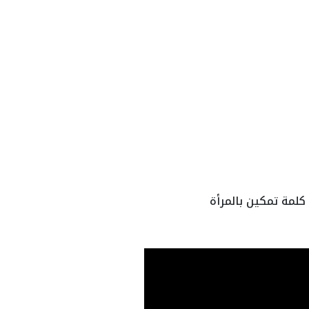
كلمة تمكين بالمرأة