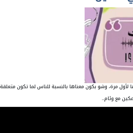
لأول مرة، وشو بكون معناها بالنسبة للناس لما تكون متعلقة 
مكين مع وئام..