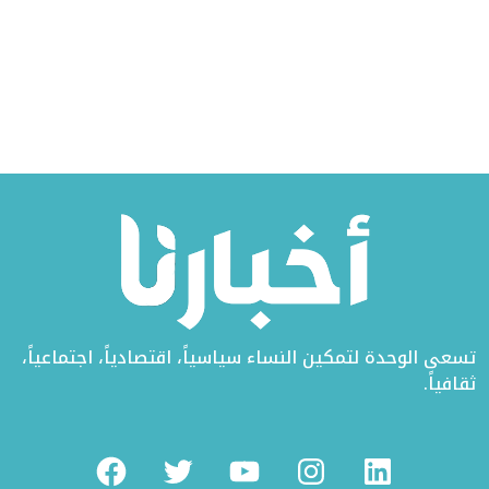
تسعى الوحدة لتمكين النساء سياسياً، اقتصادياً، اجتماعياً،
ثقافياً.