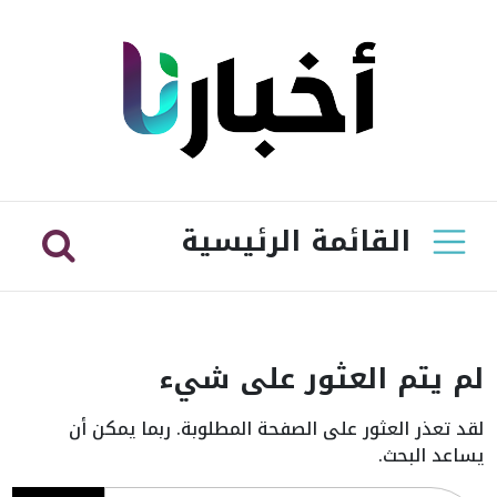
القائمة الرئيسية
لم يتم العثور على شيء
لقد تعذر العثور على الصفحة المطلوبة. ربما يمكن أن
يساعد البحث.