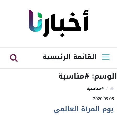
القائمة الرئيسية
الوسم:
#مناسبة
#مناسبة
2020.03.08
يوم المرأة العالمي