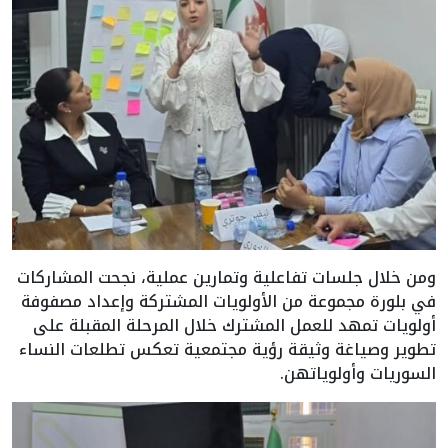
ومن خلال جلسات تفاعلية وتمارين عملية، نجحت المشاركات
في بلورة مجموعة من الأولويات المشتركة وإعداد مصفوفة
أولويات تمهد للعمل المشترك خلال المرحلة المقبلة على
تطوير وصياغة وثيقة رؤية مجتمعية تعكس تطلعات النساء
السوريات وأولوياتهن.