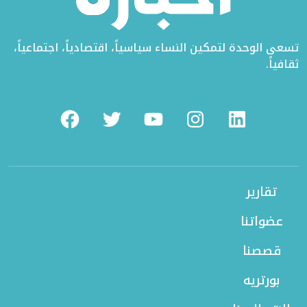
تسعى الوحدة لتمكين النساء سياسياً، اقتصادياً، اجتماعياً،
ثقافياً.
Facebook
Twitter
Youtube
Instagram
Linkedin
تقارير
عضواتنا
قصصنا
بورتريه