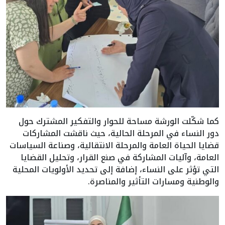
كما شكّلت الورشة مساحة للحوار والتفكير المشترك حول
دور النساء في المرحلة الحالية، حيث ناقشت المشاركات
قضايا الحياة العامة والمرحلة الانتقالية، وصناعة السياسات
العامة، وآليات المشاركة في صنع القرار، وتحليل القضايا
التي تؤثر على النساء، إضافة إلى تحديد الأولويات المحلية
والوطنية ومسارات التأثير والمناصرة.