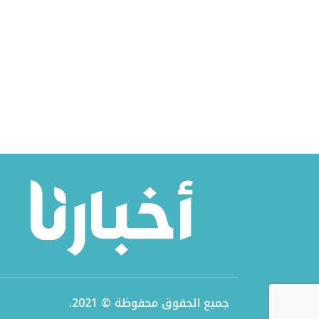
جميع الحقوق محفوظة © 2021.