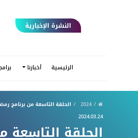
النشرة الإخبارية
الرئيسية
أخبارنا
برامج
2024
الحلقة التاسعة من برنامج رمضان
2024.03.24
الحلقة التاسعة من